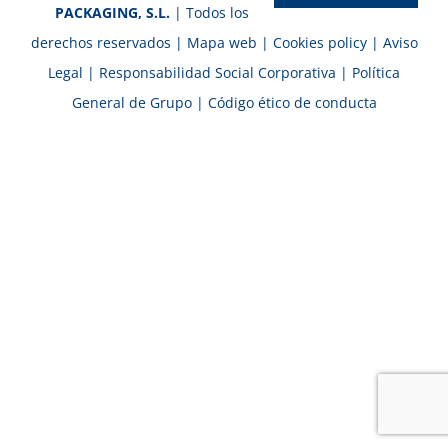
PACKAGING, S.L.
| Todos los
derechos reservados |
Mapa web
|
Cookies policy
|
Aviso
Legal
|
Responsabilidad Social Corporativa
|
Política
General de Grupo
|
Código ético de conducta