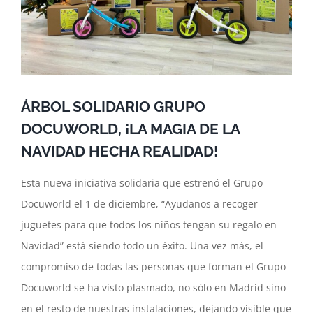
ÁRBOL SOLIDARIO GRUPO
DOCUWORLD, ¡LA MAGIA DE LA
NAVIDAD HECHA REALIDAD!
Esta nueva iniciativa solidaria que estrenó el Grupo
Docuworld el 1 de diciembre, “Ayudanos a recoger
juguetes para que todos los niños tengan su regalo en
Navidad” está siendo todo un éxito. Una vez más, el
compromiso de todas las personas que forman el Grupo
Docuworld se ha visto plasmado, no sólo en Madrid sino
en el resto de nuestras instalaciones, dejando visible que