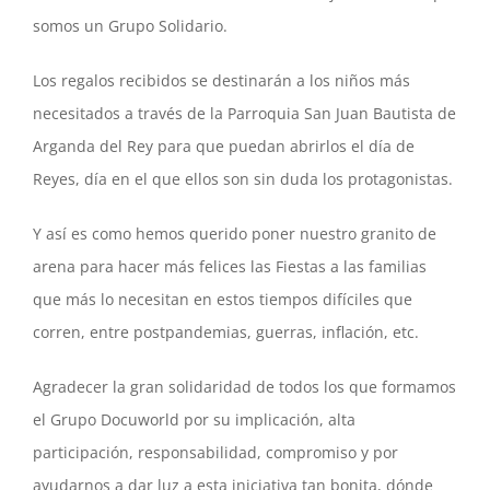
somos un Grupo Solidario.
Los regalos recibidos se destinarán a los niños más
necesitados a través de la Parroquia San Juan Bautista de
Arganda del Rey para que puedan abrirlos el día de
Reyes, día en el que ellos son sin duda los protagonistas.
Y así es como hemos querido poner nuestro granito de
arena para hacer más felices las Fiestas a las familias
que más lo necesitan en estos tiempos difíciles que
corren, entre postpandemias, guerras, inflación, etc.
Agradecer la gran solidaridad de todos los que formamos
el Grupo Docuworld por su implicación, alta
participación, responsabilidad, compromiso y por
ayudarnos a dar luz a esta iniciativa tan bonita, dónde