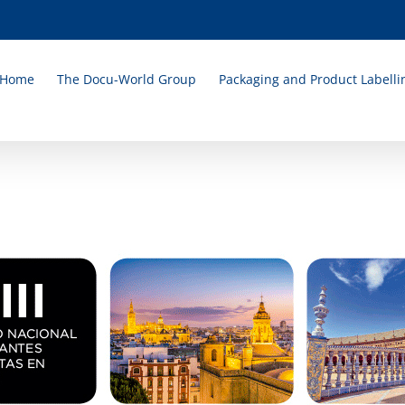
Home
The Docu-World Group
Packaging and Product Labelli