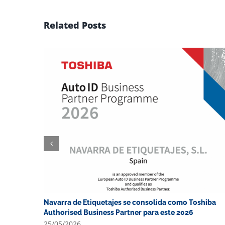
Related Posts
Navarra de Etiquetajes se consolida como Toshiba
Authorised Business Partner para este 2026
25/05/2026