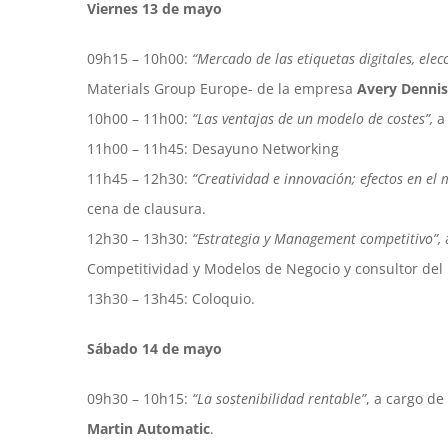
Viernes 13 de mayo
09h15 – 10h00:
“Mercado de las etiquetas digitales, elec
Materials Group Europe- de la empresa
Avery Dennis
10h00 – 11h00:
“Las ventajas de un modelo de costes”,
a
11h00 – 11h45: Desayuno Networking
11h45 – 12h30:
“Creatividad e innovación; efectos en el 
cena de clausura.
12h30 – 13h30:
“Estrategia y Management competitivo”,
Competitividad y Modelos de Negocio y consultor del
13h30 – 13h45: Coloquio.
Sábado 14 de mayo
09h30 – 10h15:
“La sostenibilidad rentable”
, a cargo de
Martin Automatic
.