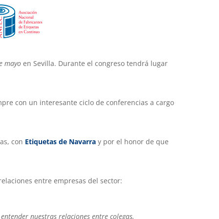
de mayo
en Sevilla. Durante el congreso tendrá lugar
pre con un interesante ciclo de conferencias a cargo
tas, con
Etiquetas de Navarra
y por el honor de que
relaciones entre empresas del sector:
ntender nuestras relaciones entre colegas,