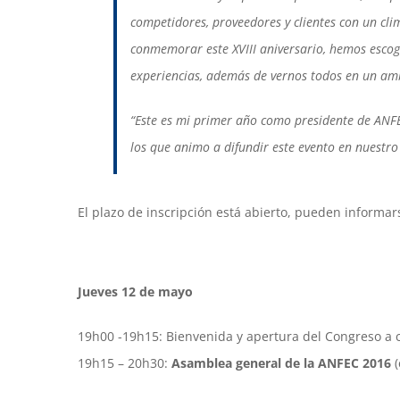
competidores, proveedores y clientes con un c
conmemorar este XVIII aniversario, hemos escog
experiencias, además de vernos todos en un am
“Este es mi primer año como presidente de ANFEC
los que animo a difundir este evento en nuestro
El plazo de inscripción está abierto, pueden informa
Jueves 12 de mayo
19h00 -19h15: Bienvenida y apertura del Congreso a
19h15 – 20h30:
Asamblea general de la ANFEC 2016
(