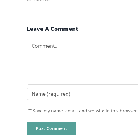
Leave A Comment
Comment
Save my name, email, and website in this browser 