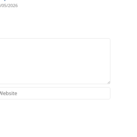
/05/2026
04/03/202