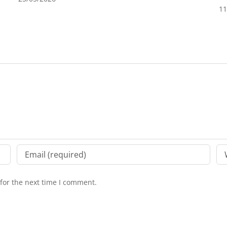
11
for the next time I comment.