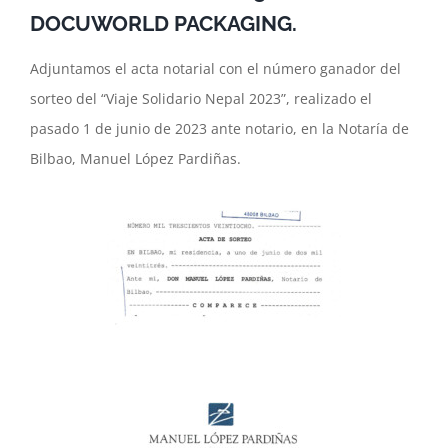
DOCUWORLD PACKAGING.
Adjuntamos el acta notarial con el número ganador del
sorteo del “Viaje Solidario Nepal 2023”, realizado el
pasado 1 de junio de 2023 ante notario, en la Notaría de
Bilbao, Manuel López Pardiñas.