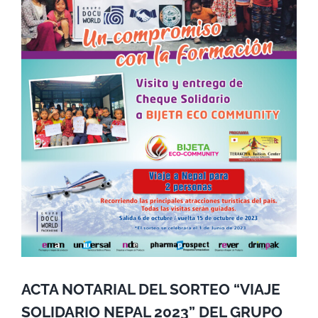
ACTA NOTARIAL DEL SORTEO “VIAJE
SOLIDARIO NEPAL 2023” DEL GRUPO