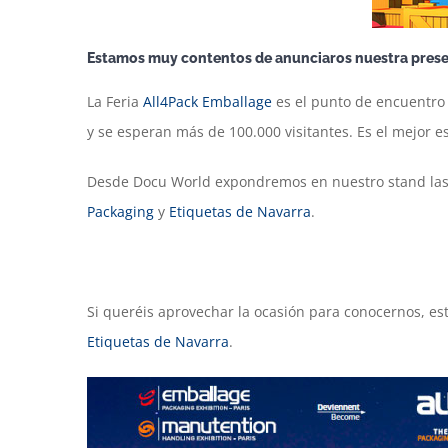
Estamos muy contentos de anunciaros nuestra presenc
La Feria
All4Pack Emballage
es el punto de encuentro 
y se esperan más de 100.000 visitantes. Es el mejor 
Desde Docu World expondremos en nuestro stand las 
Packaging
y
Etiquetas de Navarra
.
Si queréis aprovechar la ocasión para conocernos, e
Etiquetas de Navarra
.