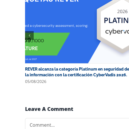
REVER alcanza la categoría Platinum en seguridad d
la información con la certificación CyberVadis 2026.
05/08/2026
Leave A Comment
Comment