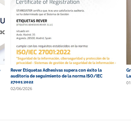
e
Rever Etiquetas Adhesivas supera con éxito la
Gr
auditoría de seguimiento de la norma ISO/IEC
La
27001:2022
01
02/06/2026