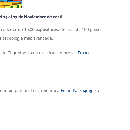
l 14 al 17 de Noviembre de 2016.
 rededor de 1.500 expositores, de más de 100 países,
la tecnología más avanzada.
o de Etiquetado, con nuestras empresas
Eman
reunión personal escribiendo a
Eman Packaging
o a