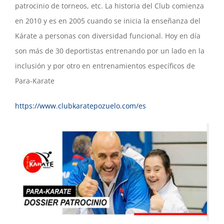
patrocinio de torneos, etc. La historia del Club comienza
en 2010 y es en 2005 cuando se inicia la enseñanza del
Kárate a personas con diversidad funcional. Hoy en día
son más de 30 deportistas entrenando por un lado en la
inclusión y por otro en entrenamientos específicos de
Para-Karate
https://www.clubkaratepozuelo.com/es