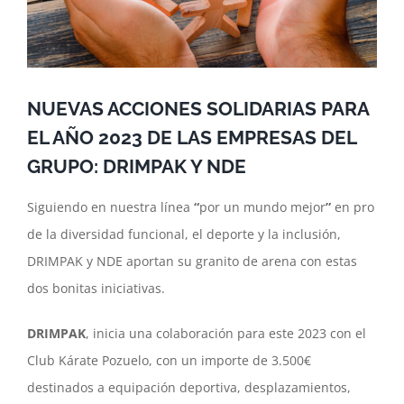
NUEVAS ACCIONES SOLIDARIAS PARA
EL AÑO 2023 DE LAS EMPRESAS DEL
GRUPO: DRIMPAK Y NDE
Siguiendo en nuestra línea
“
por un mundo mejor
”
en pro
de la diversidad funcional, el deporte y la inclusión,
DRIMPAK y NDE aportan su granito de arena con estas
dos bonitas iniciativas.
DRIMPAK
, inicia una colaboración para este 2023 con el
Club Kárate Pozuelo, con un importe de 3.500€
destinados a equipación deportiva, desplazamientos,