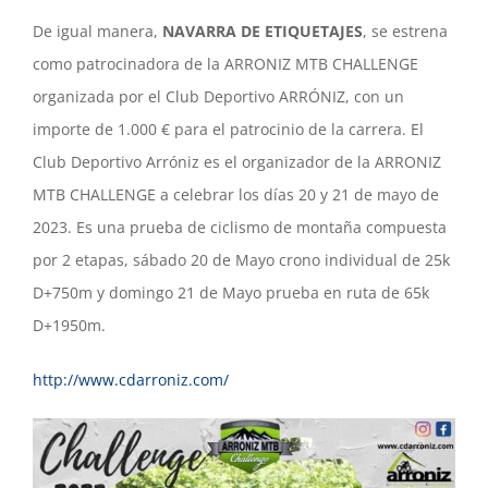
De igual manera,
NAVARRA DE ETIQUETAJES
, se estrena
como patrocinadora de la ARRONIZ MTB CHALLENGE
organizada por el Club Deportivo ARRÓNIZ, con un
importe de 1.000 € para el patrocinio de la carrera. El
Club Deportivo Arróniz es el organizador de la ARRONIZ
MTB CHALLENGE a celebrar los días 20 y 21 de mayo de
2023. Es una prueba de ciclismo de montaña compuesta
por 2 etapas, sábado 20 de Mayo crono individual de 25k
D+750m y domingo 21 de Mayo prueba en ruta de 65k
D+1950m.
http://www.cdarroniz.com/