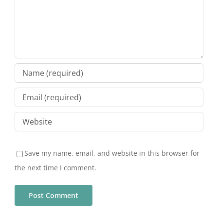
Save my name, email, and website in this browser for
the next time I comment.