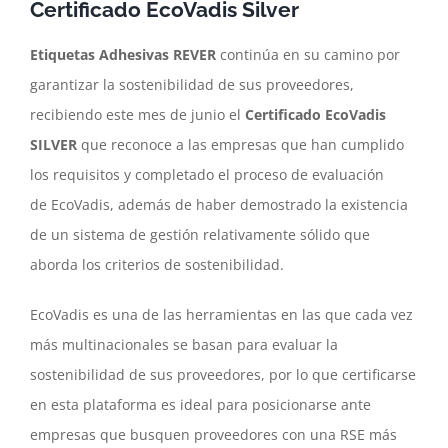
Certificado EcoVadis Silver
Etiquetas Adhesivas REVER
continúa en su camino por
garantizar la sostenibilidad de sus proveedores,
recibiendo este mes de junio el
Certificado
EcoVadis
SILVER
que
reconoce a las empresas que han cumplido
los requisitos y completado el proceso de evaluación
de EcoVadis, además de haber demostrado la existencia
de un sistema de gestión relativamente sólido que
aborda los criterios de sostenibilidad.
EcoVadis es una de las herramientas en las que cada vez
más multinacionales se basan para evaluar la
sostenibilidad de sus proveedores, por lo que certificarse
en esta plataforma es ideal para posicionarse ante
empresas que busquen proveedores con una RSE más