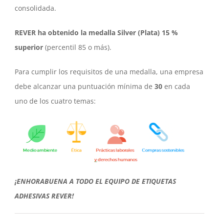
consolidada.
REVER ha obtenido la medalla Silver (Plata) 15 %
superior
(percentil 85 o más).
Para cumplir los requisitos de una medalla, una empresa
debe alcanzar una puntuación mínima de
30
en cada
uno de los cuatro temas:
¡ENHORABUENA A TODO EL EQUIPO DE ETIQUETAS
ADHESIVAS REVER!