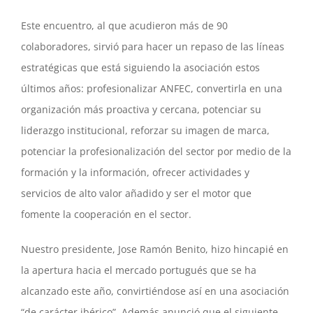
Este encuentro, al que acudieron más de 90
colaboradores, sirvió para hacer un repaso de las líneas
estratégicas que está siguiendo la asociación estos
últimos años: profesionalizar ANFEC, convertirla en una
organización más proactiva y cercana, potenciar su
liderazgo institucional, reforzar su imagen de marca,
potenciar la profesionalización del sector por medio de la
formación y la información, ofrecer actividades y
servicios de alto valor añadido y ser el motor que
fomente la cooperación en el sector.
Nuestro presidente, Jose Ramón Benito, hizo hincapié en
la apertura hacia el mercado portugués que se ha
alcanzado este año, convirtiéndose así en una asociación
“de carácter ibérico”. Además anunció que el siguiente