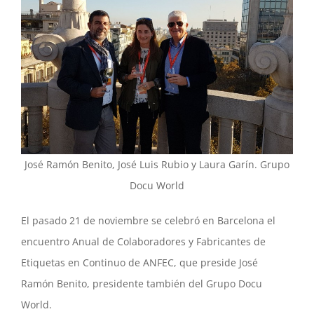
José Ramón Benito, José Luis Rubio y Laura Garín. Grupo
Docu World
El pasado 21 de noviembre se celebró en Barcelona el
encuentro Anual de Colaboradores y Fabricantes de
Etiquetas en Continuo de ANFEC, que preside José
Ramón Benito, presidente también del Grupo Docu
World.