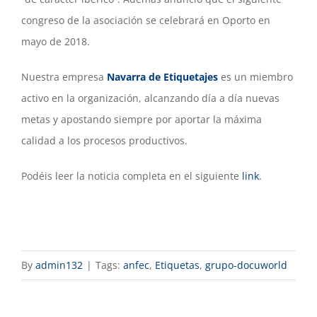
congreso de la asociación se celebrará en Oporto en
mayo de 2018.
Nuestra empresa
Navarra de Etiquetajes
es un miembro
activo en la organización, alcanzando día a día nuevas
metas y apostando siempre por aportar la máxima
calidad a los procesos productivos.
Podéis leer la noticia completa en el siguiente
link
.
By
admin132
|
Tags:
anfec
,
Etiquetas
,
grupo-docuworld