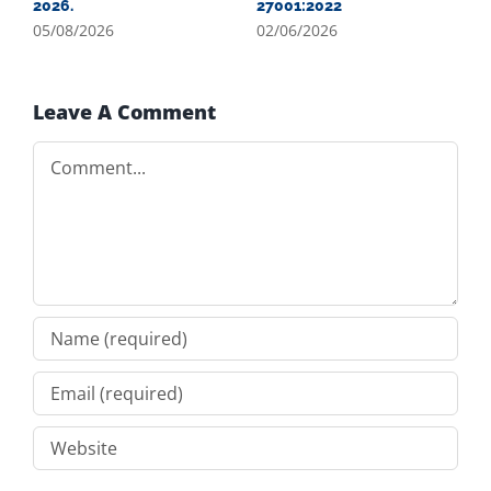
2026.
27001:2022
0
05/08/2026
02/06/2026
Leave A Comment
Comment