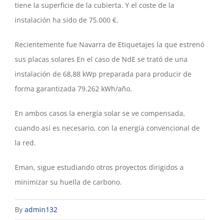
tiene la superficie de la cubierta. Y el coste de la
instalación ha sido de 75.000 €.
Recientemente fue Navarra de Etiquetajes la que estrenó
sus placas solares En el caso de NdE se trató de una
instalación de 68,88 kWp preparada para producir de
forma garantizada 79.262 kWh/año.
En ambos casos la energía solar se ve compensada,
cuando así es necesario, con la energía convencional de
la red.
Eman, sigue estudiando otros proyectos dirigidos a
minimizar su huella de carbono.
By
admin132