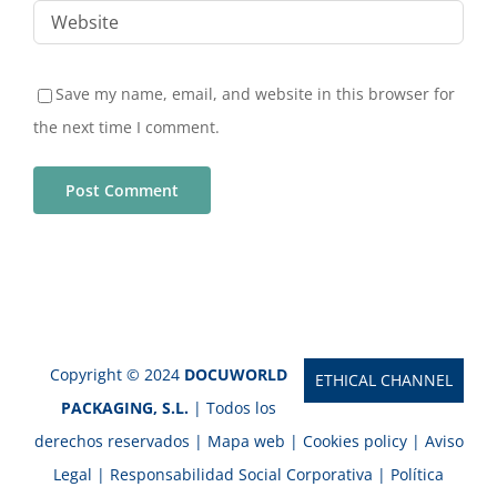
Save my name, email, and website in this browser for
the next time I comment.
Copyright © 2024
DOCUWORLD
ETHICAL CHANNEL
PACKAGING, S.L.
| Todos los
derechos reservados |
Mapa web
|
Cookies policy
|
Aviso
Legal
|
Responsabilidad Social Corporativa
|
Política