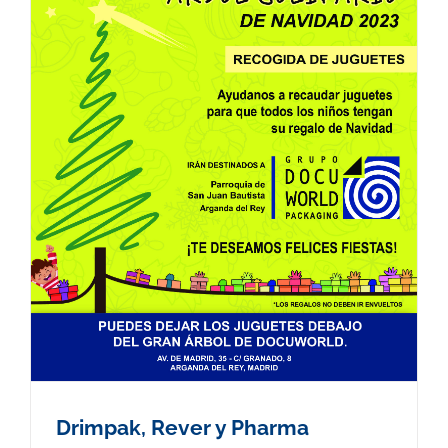
Drimpak, Rever y Pharma