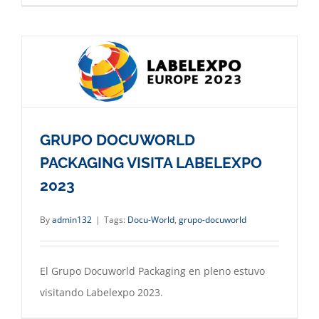
GRUPO DOCUWORLD
PACKAGING VISITA LABELEXPO
2023
By
admin132
|
Tags:
Docu-World
,
grupo-docuworld
El Grupo Docuworld Packaging en pleno estuvo
visitando Labelexpo 2023.