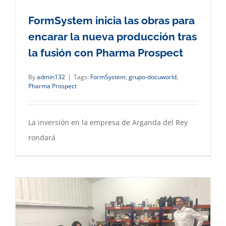
FormSystem inicia las obras para
encarar la nueva producción tras
la fusión con Pharma Prospect
By
admin132
|
Tags:
FormSystem
,
grupo-docuworld
,
Pharma Prospect
La inversión en la empresa de Arganda del Rey
rondará