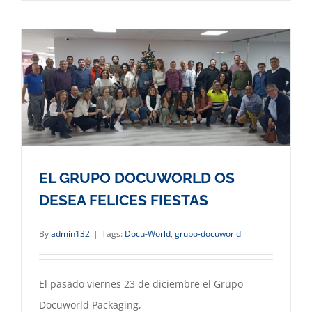
EL GRUPO DOCUWORLD OS
DESEA FELICES FIESTAS
By
admin132
|
Tags:
Docu-World
,
grupo-docuworld
El pasado viernes 23 de diciembre el Grupo
Docuworld Packaging,