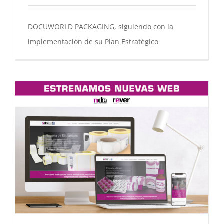
DOCUWORLD PACKAGING, siguiendo con la
implementación de su Plan Estratégico