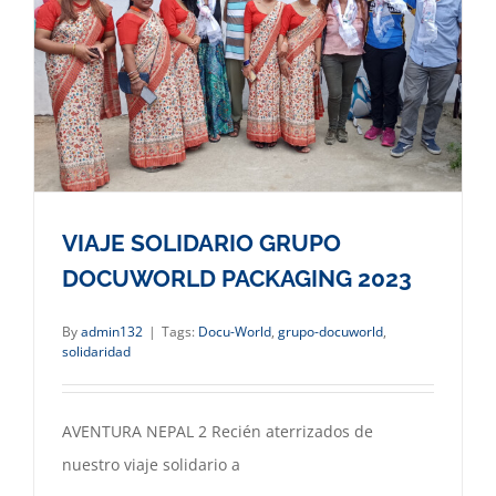
VIAJE SOLIDARIO GRUPO
DOCUWORLD PACKAGING 2023
By
admin132
|
Tags:
Docu-World
,
grupo-docuworld
,
solidaridad
AVENTURA NEPAL 2 Recién aterrizados de
nuestro viaje solidario a