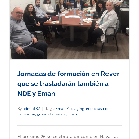
Jornadas de formación en Rever
que se trasladarán también a
NDE y Eman
By
admin132
|
Tags:
Eman Packaging
,
etiquetas nde
,
formación
,
grupo-docuworld
,
rever
El próximo 26 se celebrará un curso en Navarra.