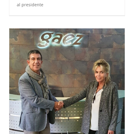
al presidente