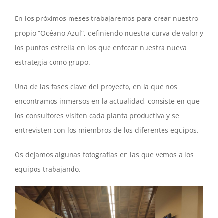
En los próximos meses trabajaremos para crear nuestro
propio “Océano Azul”, definiendo nuestra curva de valor y
los puntos estrella en los que enfocar nuestra nueva
estrategia como grupo.
Una de las fases clave del proyecto, en la que nos
encontramos inmersos en la actualidad, consiste en que
los consultores visiten cada planta productiva y se
entrevisten con los miembros de los diferentes equipos.
Os dejamos algunas fotografías en las que vemos a los
equipos trabajando.