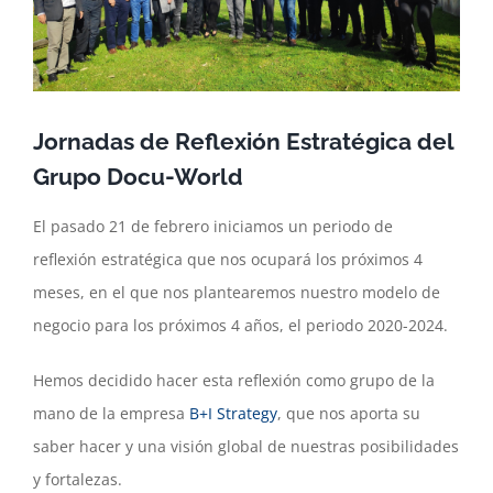
Jornadas de Reflexión Estratégica del
Grupo Docu-World
El pasado 21 de febrero iniciamos un periodo de
reflexión estratégica que nos ocupará los próximos 4
meses, en el que nos plantearemos nuestro modelo de
negocio para los próximos 4 años, el periodo 2020-2024.
Hemos decidido hacer esta reflexión como grupo de la
mano de la empresa
B+I Strategy
, que nos aporta su
saber hacer y una visión global de nuestras posibilidades
y fortalezas.