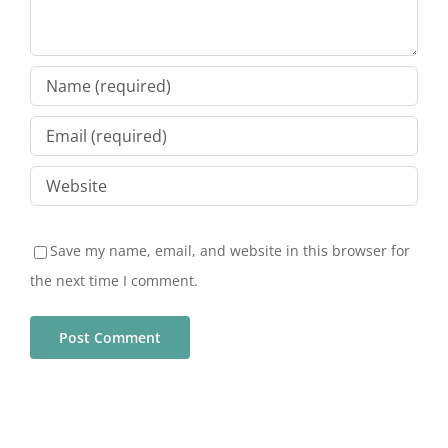
Save my name, email, and website in this browser for
the next time I comment.