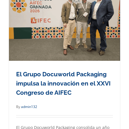
El Grupo Docuworld Packaging
impulsa la innovación en el XXVI
Congreso de AIFEC
By
admin132
El Grupo Docuworld Packaging consolida un año