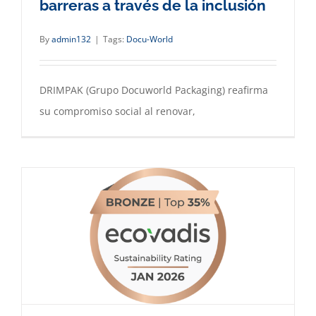
barreras a través de la inclusión
By
admin132
|
Tags:
Docu-World
DRIMPAK (Grupo Docuworld Packaging) reafirma
su compromiso social al renovar,