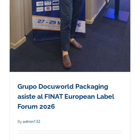
Grupo Docuworld Packaging
asiste al FINAT European Label
Forum 2026
By
admin132