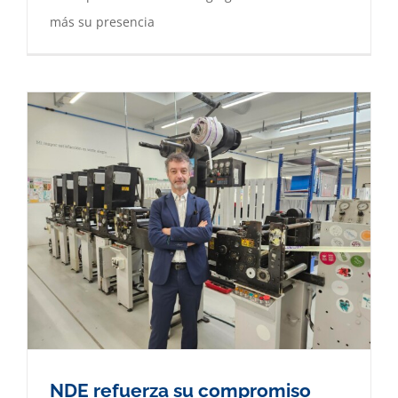
más su presencia
NDE refuerza su compromiso