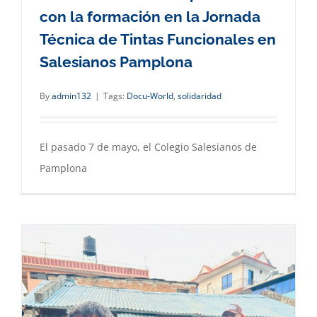
con la formación en la Jornada
Técnica de Tintas Funcionales en
Salesianos Pamplona
By
admin132
|
Tags:
Docu-World
,
solidaridad
El pasado 7 de mayo, el Colegio Salesianos de
Pamplona