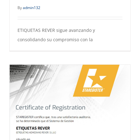
By
admin132
ETIQUETAS REVER sigue avanzando y
consolidando su compromiso con la