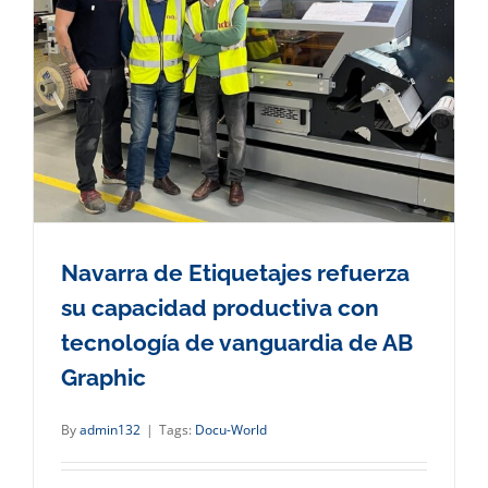
Navarra de Etiquetajes refuerza
su capacidad productiva con
tecnología de vanguardia de AB
Graphic
By
admin132
|
Tags:
Docu-World