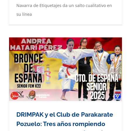
Navarra de Etiquetajes da un salto cualitativo en
su línea
DRIMPAK y el Club de Parakarate
Pozuelo: Tres años rompiendo