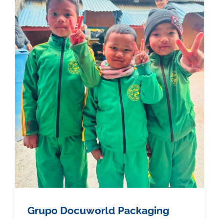
Grupo Docuworld Packaging