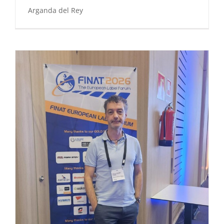
Arganda del Rey