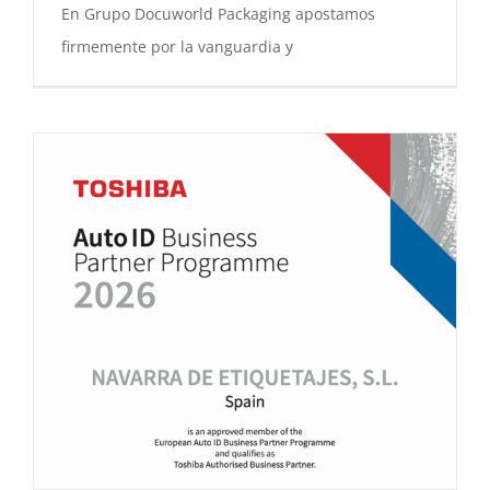
En Grupo Docuworld Packaging apostamos
firmemente por la vanguardia y