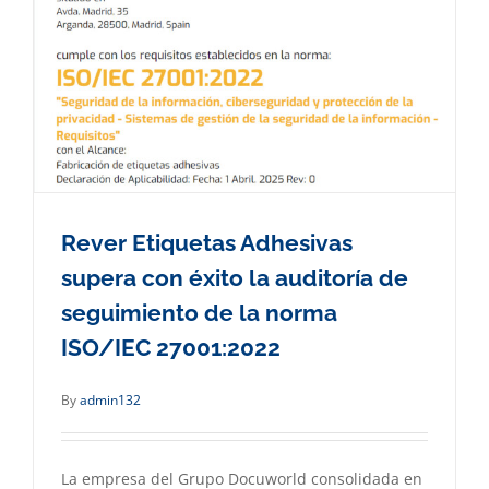
Rever Etiquetas Adhesivas
supera con éxito la auditoría de
seguimiento de la norma
ISO/IEC 27001:2022
By
admin132
La empresa del Grupo Docuworld consolidada en