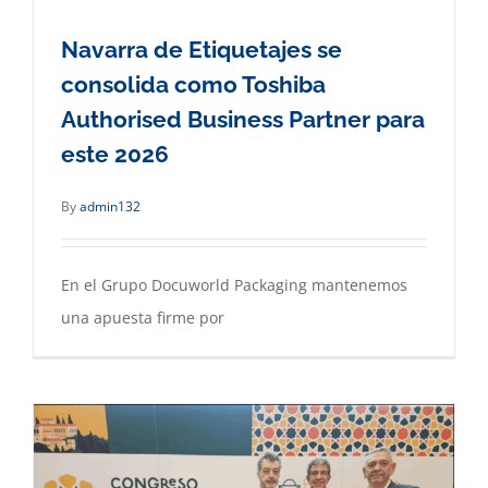
Navarra de Etiquetajes se
consolida como Toshiba
Authorised Business Partner para
este 2026
By
admin132
En el Grupo Docuworld Packaging mantenemos
una apuesta firme por