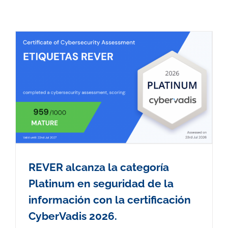
REVER alcanza la categoría
Platinum en seguridad de la
información con la certificación
CyberVadis 2026.