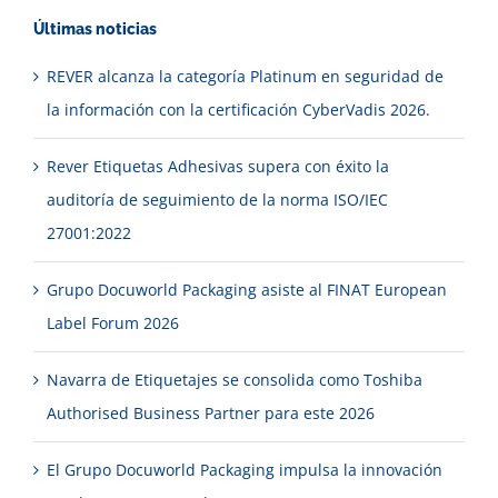
Grupo
Últimas noticias
Docuworld
REVER alcanza la categoría Platinum en seguridad de
la información con la certificación CyberVadis 2026.
Rever Etiquetas Adhesivas supera con éxito la
auditoría de seguimiento de la norma ISO/IEC
27001:2022
Grupo Docuworld Packaging asiste al FINAT European
Label Forum 2026
Navarra de Etiquetajes se consolida como Toshiba
Authorised Business Partner para este 2026
El Grupo Docuworld Packaging impulsa la innovación