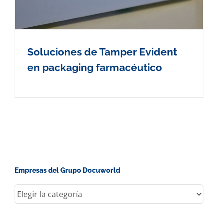
Soluciones de Tamper Evident
en packaging farmacéutico
Empresas del Grupo Docuworld
Empresas
del