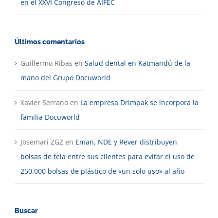
en el XXVI Congreso de AIFEC
Últimos comentarios
Guillermo Ribas
en
Salud dental en Katmandú de la
mano del Grupo Docuworld
Xavier Serrano
en
La empresa Drimpak se incorpora la
familia Docuworld
Josemari ZGZ
en
Eman, NDE y Rever distribuyen
bolsas de tela entre sus clientes para evitar el uso de
250.000 bolsas de plástico de «un solo uso» al año
Buscar