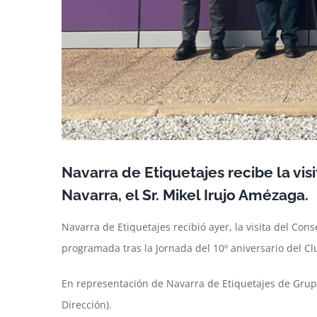
Navarra de Etiquetajes recibe la vis
Navarra, el Sr. Mikel Irujo Amézaga.
Navarra de Etiquetajes recibió ayer, la visita del Con
programada tras la Jornada del 10º aniversario del 
En representación de Navarra de Etiquetajes de Grup
Dirección).