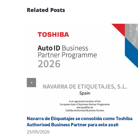
Related Posts
Navarra de Etiquetajes se consolida como Toshiba
Authorised Business Partner para este 2026
25/05/2026