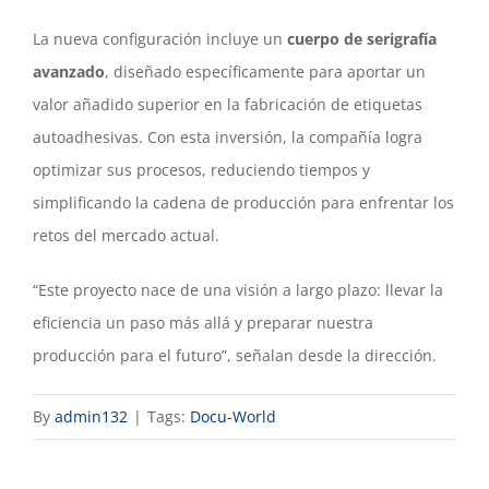
La nueva configuración incluye un
cuerpo de serigrafía
avanzado
, diseñado específicamente para aportar un
valor añadido superior en la fabricación de etiquetas
autoadhesivas. Con esta inversión, la compañía logra
optimizar sus procesos, reduciendo tiempos y
simplificando la cadena de producción para enfrentar los
retos del mercado actual.
“Este proyecto nace de una visión a largo plazo: llevar la
eficiencia un paso más allá y preparar nuestra
producción para el futuro”, señalan desde la dirección.
By
admin132
|
Tags:
Docu-World