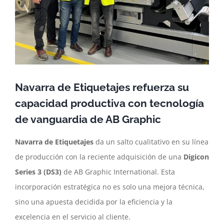
Navarra de Etiquetajes refuerza su
capacidad productiva con tecnología
de vanguardia de AB Graphic
Navarra de Etiquetajes
da un salto cualitativo en su línea
de producción con la reciente adquisición de una
Digicon
Series 3 (DS3)
de AB Graphic International. Esta
incorporación estratégica no es solo una mejora técnica,
sino una apuesta decidida por la eficiencia y la
excelencia en el servicio al cliente.