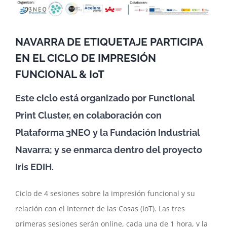
NAVARRA DE ETIQUETAJE PARTICIPA
EN EL CICLO DE IMPRESIÓN
FUNCIONAL & IoT
Este ciclo está organizado por Functional
Print Cluster, en colaboración con
Plataforma 3NEO y la Fundación Industrial
Navarra; y se enmarca dentro del proyecto
Iris EDIH.
Ciclo de 4 sesiones sobre la impresión funcional y su
relación con el Internet de las Cosas (IoT). Las tres
primeras sesiones serán online, cada una de 1 hora, y la