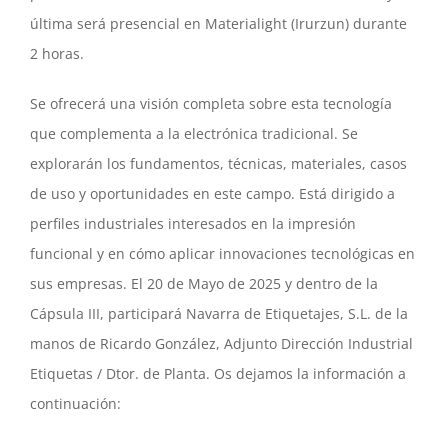
última será presencial en Materialight (Irurzun) durante
2 horas.
Se ofrecerá una visión completa sobre esta tecnología
que complementa a la electrónica tradicional. Se
explorarán los fundamentos, técnicas, materiales, casos
de uso y oportunidades en este campo. Está dirigido a
perfiles industriales interesados en la impresión
funcional y en cómo aplicar innovaciones tecnológicas en
sus empresas. El 20 de Mayo de 2025 y dentro de la
Cápsula III, participará Navarra de Etiquetajes, S.L. de la
manos de Ricardo González, Adjunto Dirección Industrial
Etiquetas / Dtor. de Planta. Os dejamos la información a
continuación: