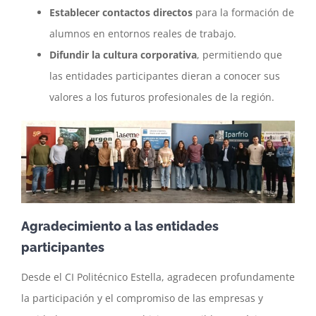
Establecer contactos
directos
para la formación de
alumnos en entornos reales de trabajo.
Difundir la cultura corporativa
, permitiendo que
las entidades participantes dieran a conocer sus
valores a los futuros profesionales de la región.
Agradecimiento a las entidades
participantes
Desde el CI Politécnico Estella, agradecen profundamente
la participación y el compromiso de las empresas y