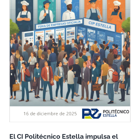
El CI Politécnico Estella impulsa el