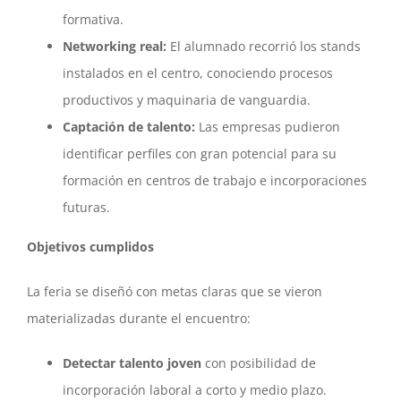
formativa.
Networking real:
El alumnado recorrió los stands
instalados en el centro, conociendo procesos
productivos y maquinaria de vanguardia.
Captación de talento:
Las empresas pudieron
identificar perfiles con gran potencial para su
formación en centros de trabajo e incorporaciones
futuras.
Objetivos cumplidos
La feria se diseñó con metas claras que se vieron
materializadas durante el encuentro:
Detectar talento joven
con posibilidad de
incorporación laboral a corto y medio plazo.