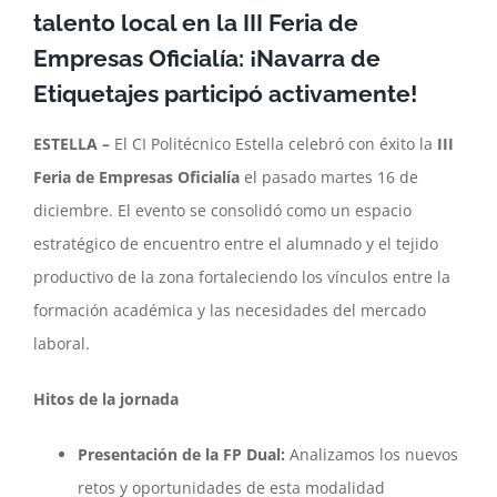
talento local en la III Feria de
Empresas Oficialía: ¡Navarra de
Etiquetajes participó activamente!
ESTELLA –
El CI Politécnico Estella celebró con éxito la
III
Feria de Empresas Oficialía
el pasado martes 16 de
diciembre. El evento se consolidó como un espacio
estratégico de encuentro entre el alumnado y el tejido
productivo de la zona fortaleciendo los vínculos entre la
formación académica y las necesidades del mercado
laboral.
Hitos de la jornada
Presentación de la FP Dual:
Analizamos los nuevos
retos y oportunidades de esta modalidad