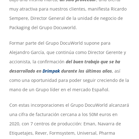
muy atractiva para nuestros clientes, manifiesta Ricardo
Sempere, Director General de la unidad de negocio de
Packaging del Grupo Docuworld.
Formar parte del Grupo DocuWorld supone para
Alejandro García, que continúa como Director Gerente y
accionista, la confirmación
del buen trabajo que se ha
desarrollado en
Drimpak
durante los últimos años
, así
como una oportunidad para poder seguir creciendo de la
mano de un Grupo líder en el mercado Español.
Con estas incorporaciones el Grupo DocuWorld alcanzará
una cifra de facturación cercana a los 50M euros en
2020, con 7 centros de producción: Eman, Navarra de
Etiquetajes, Rever, Formsystem, Universal, Pharma