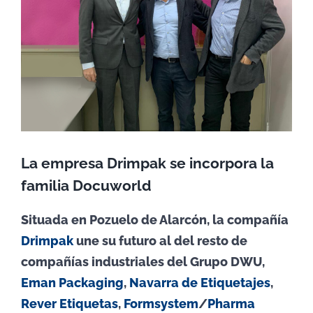
La empresa Drimpak se incorpora la
familia Docuworld
Situada en Pozuelo de Alarcón, la compañía
Drimpak
une su futuro al del resto de
compañías industriales del Grupo DWU,
Eman Packaging
,
Navarra de Etiquetajes
,
Rever Etiquetas
,
Formsystem
/
Pharma