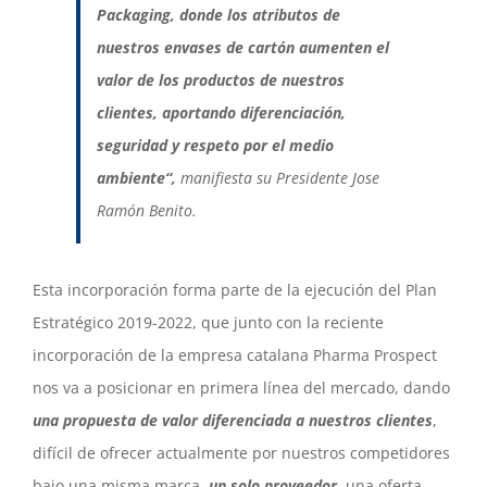
Packaging, donde los atributos
de
nuestros envases de cartón aumenten el
valor de los productos de nuestros
clientes, aportando diferenciación,
seguridad y respeto por el medio
ambiente“,
manifiesta su Presidente Jose
Ramón Benito.
Esta incorporación forma parte de la ejecución del Plan
Estratégico 2019-2022, que junto con la reciente
incorporación de la empresa catalana Pharma Prospect
nos va a posicionar en primera línea del mercado, dando
una propuesta de valor diferenciada a nuestros clientes
,
difícil de ofrecer actualmente por nuestros competidores
bajo una misma marca,
un solo proveedor
, una oferta