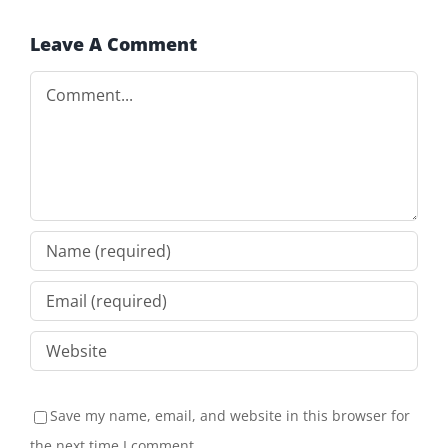
Leave A Comment
Comment
Save my name, email, and website in this browser for
the next time I comment.