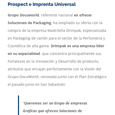
Prospect
e
Imprenta Universal
Grupo Docuworld
, referente nacional
en ofrecer
Soluciones de Packaging
, ha ampliado su oferta con la
compra de la empresa Madrileña Drimpak, especializada
en Packaging de cartón para el sector de la Perfumería y
Cosmética de alta gama.
Drimpak es una empresa líder
en su especialidad
, que concentra principalmente sus
Fortalezas en la Innovación y Desarrollo de producto,
atributos que encajan perfectamente con la Visión del
Grupo DocuWorld, renovada junto con el Plan Estratégico
el pasado junio en San Sebastián:
“
Queremos ser un Grupo de empresas
Graficas que ofrecen Soluciones de