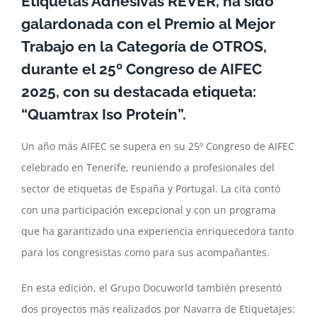
Etiquetas Adhesivas REVER, ha sido
galardonada con el Premio al Mejor
Trabajo en la Categoría de OTROS,
durante el 25º Congreso de AIFEC
2025, con su destacada etiqueta:
“Quamtrax Iso Proteín”.
Un año más AIFEC se supera en su 25º Congreso de AIFEC
celebrado en Tenerife, reuniendo a profesionales del
sector de etiquetas de España y Portugal. La cita contó
con una participación excepcional y con un programa
que ha garantizado una experiencia enriquecedora tanto
para los congresistas como para sus acompañantes.
En esta edición, el Grupo Docuworld también presentó
dos proyectos más realizados por Navarra de Etiquetajes: