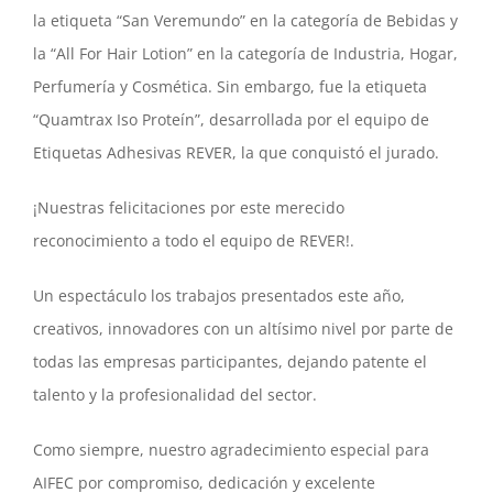
la etiqueta “San Veremundo” en la categoría de Bebidas y
la “All For Hair Lotion” en la categoría de Industria, Hogar,
Perfumería y Cosmética. Sin embargo, fue la etiqueta
“Quamtrax Iso Proteín”, desarrollada por el equipo de
Etiquetas Adhesivas REVER, la que conquistó el jurado.
¡Nuestras felicitaciones por este merecido
reconocimiento a todo el equipo de REVER!.
Un espectáculo los trabajos presentados este año,
creativos, innovadores con un altísimo nivel por parte de
todas las empresas participantes, dejando patente el
talento y la profesionalidad del sector.
Como siempre, nuestro agradecimiento especial para
AIFEC por compromiso, dedicación y excelente