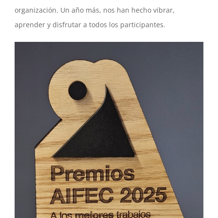
organización. Un año más, nos han hecho vibrar,
aprender y disfrutar a todos los participantes.