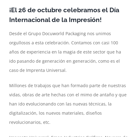
¡El 26 de octubre celebramos el Día
Internacional de la Impresión!
Desde el Grupo Docuworld Packaging nos unimos
orgullosos a esta celebración. Contamos con casi 100
años de experiencia en la magia de este sector que ha
ido pasando de generación en generación, como es el
caso de Imprenta Universal.
Millones de trabajos que han formado parte de nuestras
vidas, obras de arte hechas con el mimo de antaño y que
han ido evolucionando con las nuevas técnicas, la
digitalización, los nuevos materiales, diseños
revolucionarios, etc.