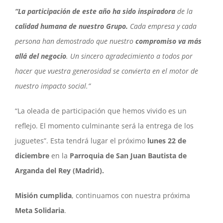
“La participación de este año ha sido inspiradora
de la
calidad humana de nuestro Grupo.
Cada empresa y cada
persona han demostrado que nuestro
compromiso va más
allá del negocio
. Un sincero agradecimiento a todos por
hacer que vuestra generosidad se convierta en el motor de
nuestro impacto social.”
“La oleada de participación que hemos vivido es un
reflejo. El momento culminante será la entrega de los
juguetes”. Esta tendrá lugar el próximo
lunes 22 de
diciembre
en la
Parroquia de San Juan Bautista de
Arganda del Rey (Madrid).
Misión cumplida
, continuamos con nuestra próxima
Meta Solidaria
.