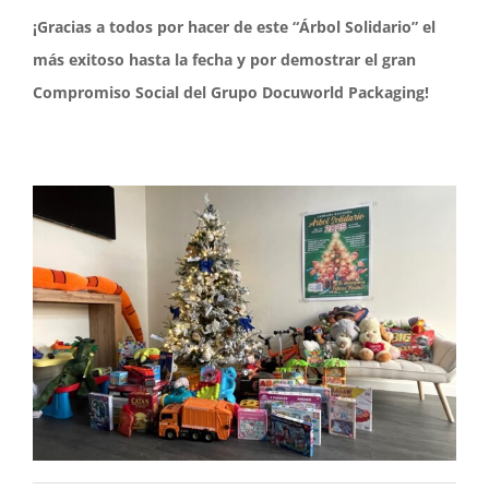
¡Gracias a todos por hacer de este “Árbol Solidario” el
más exitoso hasta la fecha y por demostrar el gran
Compromiso Social del Grupo Docuworld Packaging!