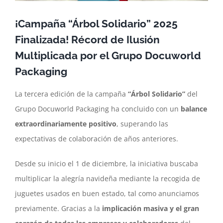
¡Campaña “Árbol Solidario” 2025
Finalizada! Récord de Ilusión
Multiplicada por el Grupo Docuworld
Packaging
La tercera edición de la campaña
“Árbol Solidario”
del
Grupo Docuworld Packaging ha concluido con un
balance
extraordinariamente positivo
, superando las
expectativas de colaboración de años anteriores.
Desde su inicio el 1 de diciembre, la iniciativa buscaba
multiplicar la alegría navideña mediante la recogida de
juguetes usados en buen estado, tal como anunciamos
previamente. Gracias a la
implicación masiva y el gran