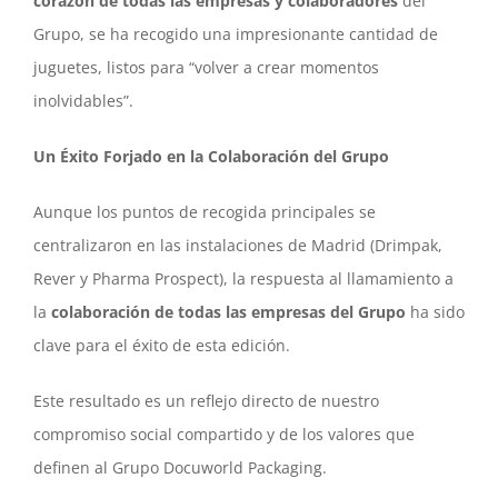
corazón de todas las empresas y colaboradores
del
Grupo, se ha recogido una impresionante cantidad de
juguetes, listos para “volver a crear momentos
inolvidables”.
Un Éxito Forjado en la Colaboración del Grupo
Aunque los puntos de recogida principales se
centralizaron en las instalaciones de Madrid (Drimpak,
Rever y Pharma Prospect), la respuesta al llamamiento a
la
colaboración de todas las empresas del Grupo
ha sido
clave para el éxito de esta edición.
Este resultado es un reflejo directo de nuestro
compromiso social compartido y de los valores que
definen al Grupo Docuworld Packaging.