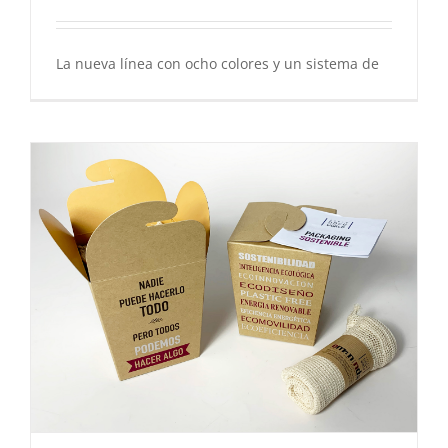
La nueva línea con ocho colores y un sistema de