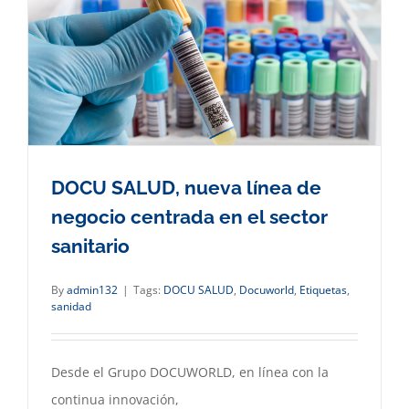
DOCU SALUD, nueva línea de
negocio centrada en el sector
sanitario
By
admin132
|
Tags:
DOCU SALUD
,
Docuworld
,
Etiquetas
,
sanidad
Desde el Grupo DOCUWORLD, en línea con la
continua innovación,