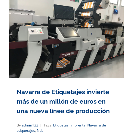
Navarra de Etiquetajes invierte
más de un millón de euros en
una nueva línea de producción
By
admin132
|
Tags:
Etiquetas
,
imprenta
,
Navarra de
etiquetajes
,
Nde