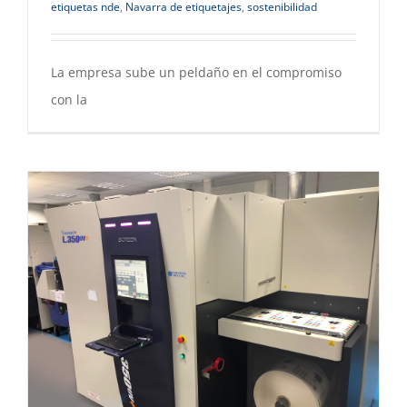
etiquetas nde
,
Navarra de etiquetajes
,
sostenibilidad
La empresa sube un peldaño en el compromiso
con la