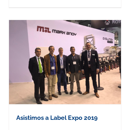
Asistimos a Label Expo 2019